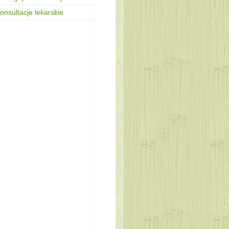
onsultacje lekarskie